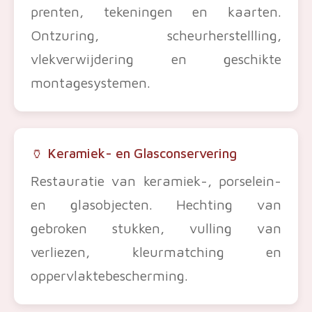
prenten, tekeningen en kaarten.
Ontzuring, scheurherstellling,
vlekverwijdering en geschikte
montagesystemen.
🏺 Keramiek- en Glasconservering
Restauratie van keramiek-, porselein-
en glasobjecten. Hechting van
gebroken stukken, vulling van
verliezen, kleurmatching en
oppervlaktebescherming.