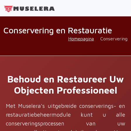
Conservering en Restauratie
Homepagina
Conservering
Behoud en Restaureer Uw
Objecten Professioneel
Met Muselera's uitgebreide conserverings- en
restauratiebeheermodule kunt u alle
conserveringsprocessen van uw