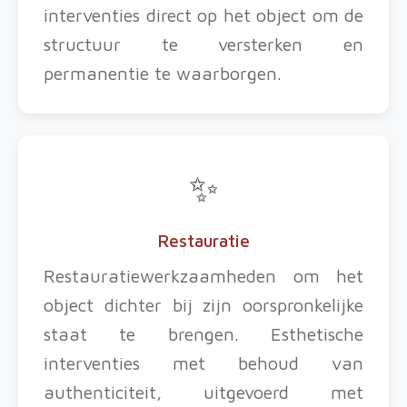
interventies direct op het object om de
structuur te versterken en
permanentie te waarborgen.
✨
Restauratie
Restauratiewerkzaamheden om het
object dichter bij zijn oorspronkelijke
staat te brengen. Esthetische
interventies met behoud van
authenticiteit, uitgevoerd met