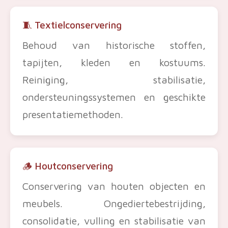
🧵 Textielconservering
Behoud van historische stoffen,
tapijten, kleden en kostuums.
Reiniging, stabilisatie,
ondersteuningssystemen en geschikte
presentatiemethoden.
🪵 Houtconservering
Conservering van houten objecten en
meubels. Ongediertebestrijding,
consolidatie, vulling en stabilisatie van