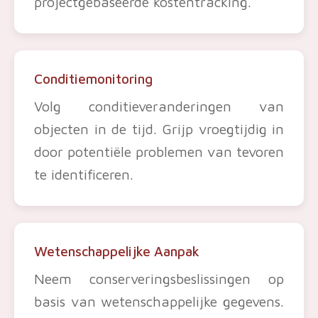
projectgebaseerde kostentracking.
Conditiemonitoring
Volg conditieveranderingen van
objecten in de tijd. Grijp vroegtijdig in
door potentiële problemen van tevoren
te identificeren.
Wetenschappelijke Aanpak
Neem conserveringsbeslissingen op
basis van wetenschappelijke gegevens.