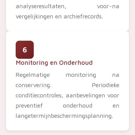
analyseresultaten, voor-na
vergelijkingen en archiefrecords.
6
Monitoring en Onderhoud
Regelmatige monitoring na
conservering. Periodieke
conditiecontroles, aanbevelingen voor
preventief onderhoud en
langetermijnbeschermingsplanning.