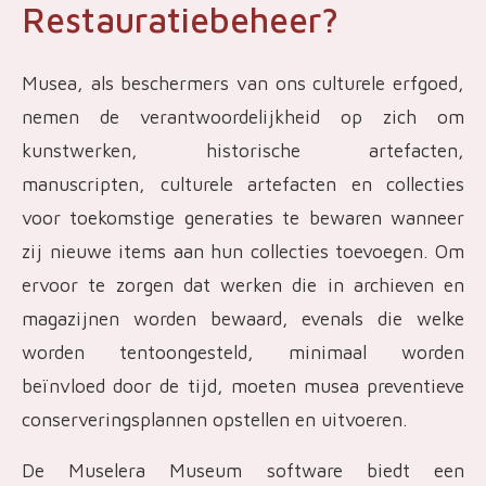
Restauratiebeheer?
Musea, als beschermers van ons culturele erfgoed,
nemen de verantwoordelijkheid op zich om
kunstwerken, historische artefacten,
manuscripten, culturele artefacten en collecties
voor toekomstige generaties te bewaren wanneer
zij nieuwe items aan hun collecties toevoegen. Om
ervoor te zorgen dat werken die in archieven en
magazijnen worden bewaard, evenals die welke
worden tentoongesteld, minimaal worden
beïnvloed door de tijd, moeten musea preventieve
conserveringsplannen opstellen en uitvoeren.
De Muselera Museum software biedt een