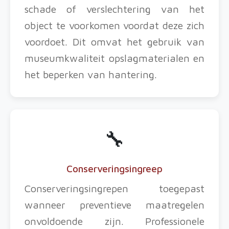
schade of verslechtering van het
object te voorkomen voordat deze zich
voordoet. Dit omvat het gebruik van
museumkwaliteit opslagmaterialen en
het beperken van hantering.
🔧
Conserveringsingreep
Conserveringsingrepen toegepast
wanneer preventieve maatregelen
onvoldoende zijn. Professionele